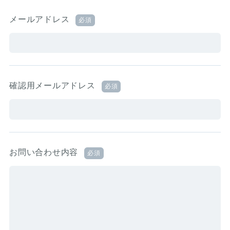
メールアドレス
必須
確認用メールアドレス
必須
お問い合わせ内容
必須