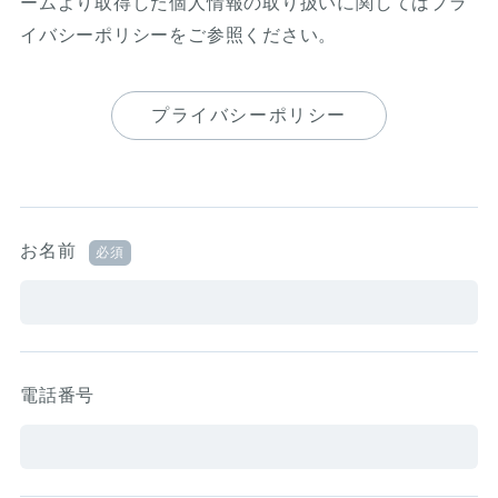
ームより取得した個人情報の取り扱いに関してはプラ
イバシーポリシーをご参照ください。
プライバシーポリシー
お名前
必須
電話番号