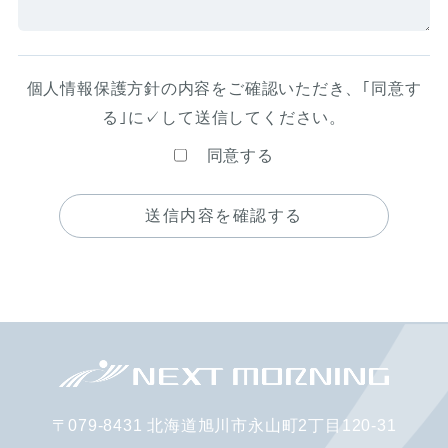
個人情報保護方針
の内容をご確認いただき、｢同意す
る｣に✓して送信してください。
同意する
〒079-8431 北海道旭川市永山町2丁目120-31