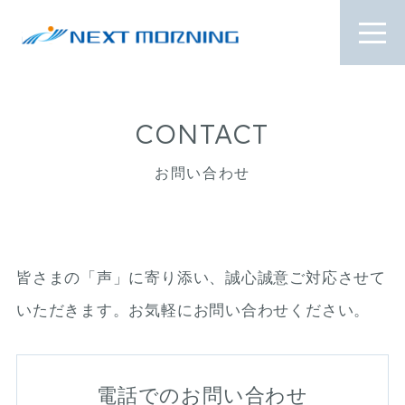
CONTACT
お問い合わせ
皆さまの「声」に寄り添い、誠心誠意ご対応させて
いただきます。
お気軽にお問い合わせください。
電話でのお問い合わせ