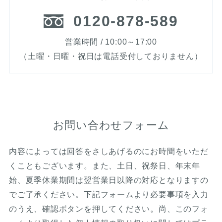
0120-878-589
営業時間 / 10:00～17:00
（土曜・日曜・祝日は電話受付しておりません）
お問い合わせフォーム
内容によっては回答をさしあげるのにお時間をいただ
くこともございます。また、土日、祝祭日、年末年
始、夏季休業期間は翌営業日以降の対応となりますの
でご了承ください。下記フォームより必要事項を入力
のうえ、確認ボタンを押してください。尚、このフォ